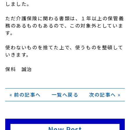
しました。
ただ介護保険に関わる書類は、１年以上の保管義
務のあるものもあるので、この対象外としていま
す。
使わないものを捨てた上で、使うものを整頓して
いきます。
保科 誠治
« 前の記事へ
一覧へ戻る
次の記事へ »
New Post