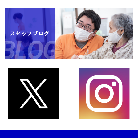
スタッフブログ