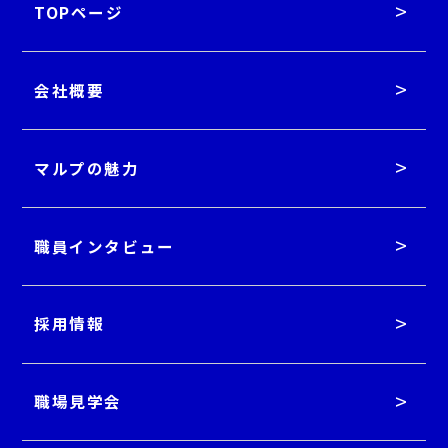
TOPページ
会社概要
マルプの魅力
職員インタビュー
採用情報
職場見学会