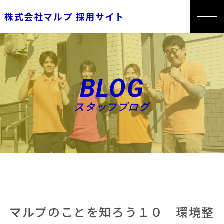
株式会社マルプ 採用サイト
BLOG
スタッフブログ
マルプのことを知ろう１０ 環境整