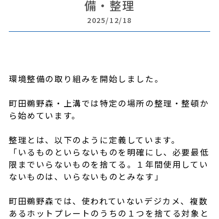
備・整理
2025/12/18
環境整備の取り組みを開始しました。
町田鵜野森・上溝では特定の場所の整理・整頓か
ら始めています。
整理とは、以下のように定義しています。
「いるものといらないものを明確にし、必要最低
限までいらないものを捨てる。１年間使用してい
ないものは、いらないものとみなす」
町田鵜野森では、使われていないデジカメ、複数
あるホットプレートのうちの１つを捨てる対象と