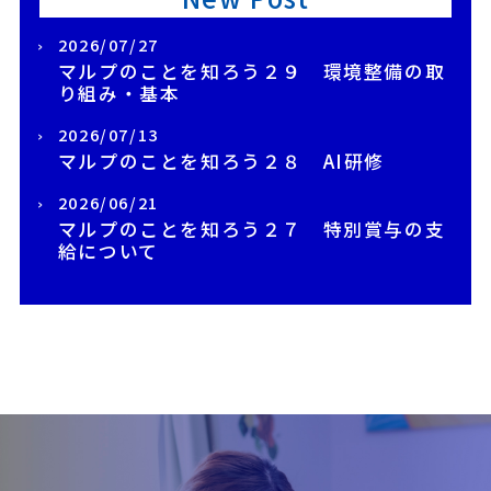
2026/07/27
マルプのことを知ろう２９ 環境整備の取
り組み・基本
2026/07/13
マルプのことを知ろう２８ AI研修
2026/06/21
マルプのことを知ろう２７ 特別賞与の支
給について