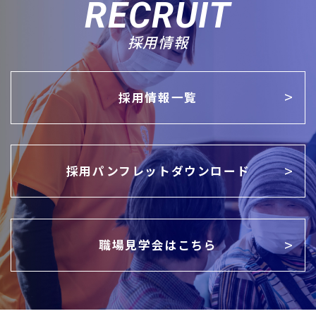
RECRUIT
採用情報
採用情報一覧
採用パンフレットダウンロード
職場見学会はこちら