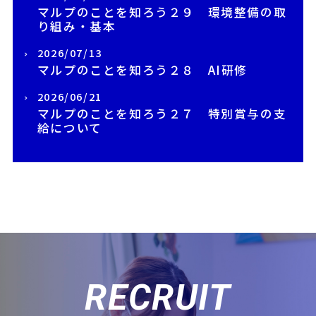
マルプのことを知ろう２９ 環境整備の取
り組み・基本
2026/07/13
マルプのことを知ろう２８ AI研修
2026/06/21
マルプのことを知ろう２７ 特別賞与の支
給について
RECRUIT