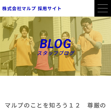
株式会社マルプ 採用サイト
BLOG
スタッフブログ
マルプのことを知ろう１２ 尊厳の