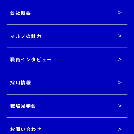
会社概要
マルプの魅力
職員インタビュー
採用情報
職場見学会
お問い合わせ