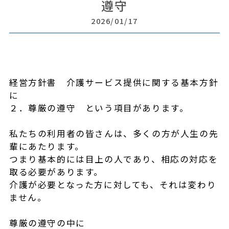
遵守
2026/01/17
経営方針書 介護サービス提供に関する基本方針
に
２．尊厳の遵守 という項目があります。
私たちの利用者の皆さんは、多くの方が人生の先
輩にあたります。
つまり基本的には目上の人であり、相応の対応を
取る必要があります。
介護が必要となった方に対しても、それは変わり
ません。
尊厳の遵守の中に