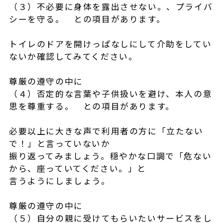
（３）不必要に身体を露出させない。、プライバ
シーを守る。 との項目があります。
トイレのドアを開けっぱなしにして介助をしてい
ないか確認してみてください。
尊厳の遵守の中に
（４）否定的な言葉や子供扱いを避け、本人の意
思を尊重する。 との項目があります。
必要以上に大きな声で利用者の方に「立たない
で！」と言っていないか
振り返ってみましょう。穏やかな口調で「危ない
から、座っていてください。」と
言うようにしましょう。
尊厳の遵守の中に
（５）自分の親に受けてもらいたいサービスをし