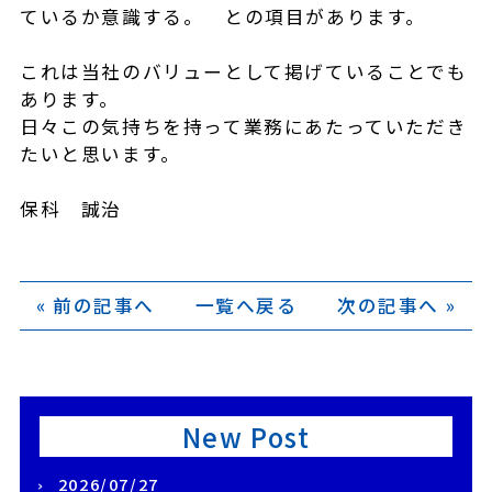
ているか意識する。 との項目があります。
これは当社のバリューとして掲げていることでも
あります。
日々この気持ちを持って業務にあたっていただき
たいと思います。
保科 誠治
« 前の記事へ
一覧へ戻る
次の記事へ »
New Post
2026/07/27