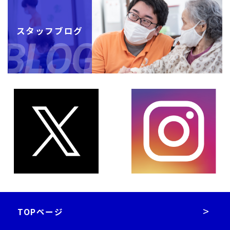
スタッフブログ
TOPページ