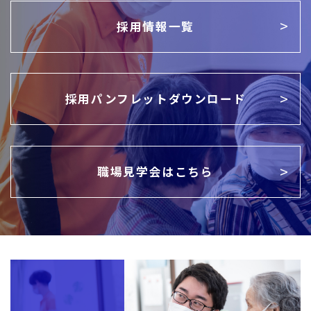
採用情報一覧
採用パンフレットダウンロード
職場見学会はこちら