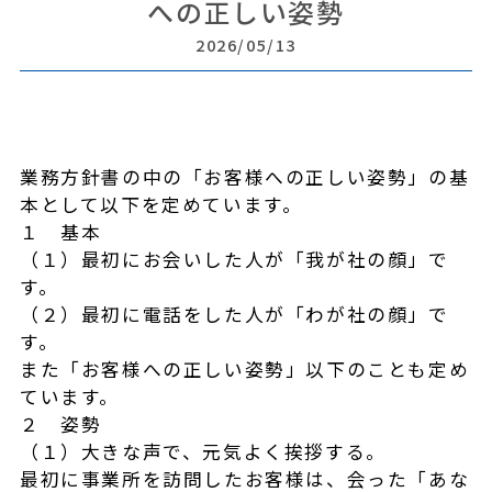
への正しい姿勢
2026/05/13
業務方針書の中の「お客様への正しい姿勢」の基
本として以下を定めています。
１ 基本
（１）最初にお会いした人が「我が社の顔」で
す。
（２）最初に電話をした人が「わが社の顔」で
す。
また「お客様への正しい姿勢」以下のことも定め
ています。
２ 姿勢
（１）大きな声で、元気よく挨拶する。
最初に事業所を訪問したお客様は、会った「あな