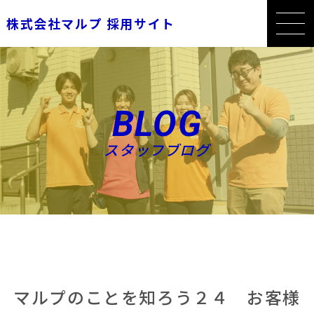
株式会社マルプ 採用サイト
BLOG
スタッフブログ
マルプのことを知ろう２４ お客様