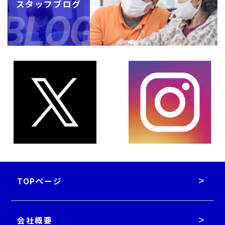
スタッフブログ
TOPページ
会社概要