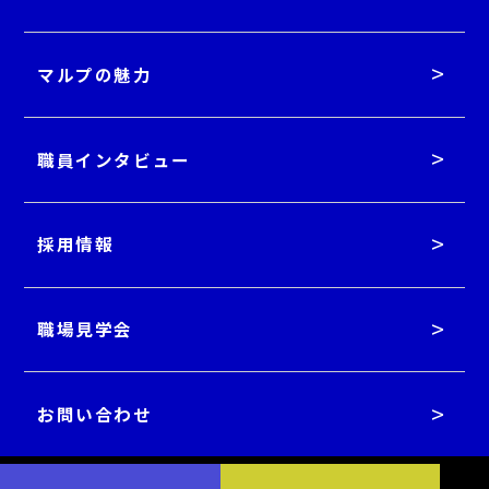
マルプの魅力
職員インタビュー
採用情報
職場見学会
お問い合わせ