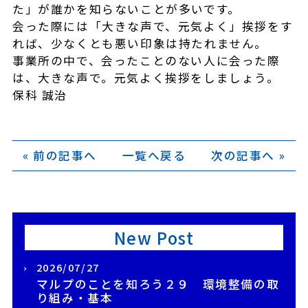
た」が誰かを知らないことが多いです。
会った際には「大きな声で、元気よく」挨拶をす
れば、少なくとも悪い印象は持たれません。
事業所の中で、会ったことのない人に会った際
は、大きな声で。元気よく挨拶をしましょう。
保科 誠治
« 前の記事へ
一覧へ戻る
次の記事へ »
New Post
2026/07/27
マルプのことを知ろう２９ 環境整備の取
り組み・基本