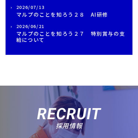
2026/07/13
マルプのことを知ろう２８ AI研修
2026/06/21
マルプのことを知ろう２７ 特別賞与の支
給について
RECRUIT
採用情報