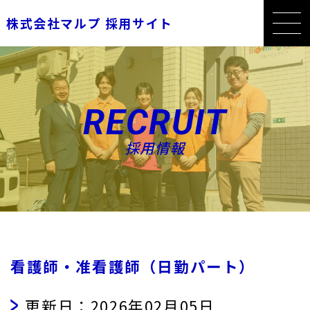
株式会社マルプ 採用サイト
RECRUIT
採用情報
看護師・准看護師（日勤パート）
更新日：2026年02月05日