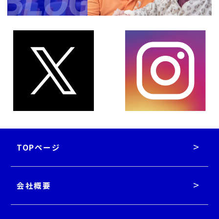
TOPページ
会社概要