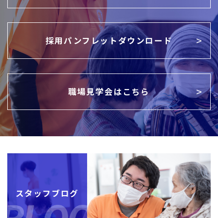
採用パンフレットダウンロード
職場見学会はこちら
スタッフブログ