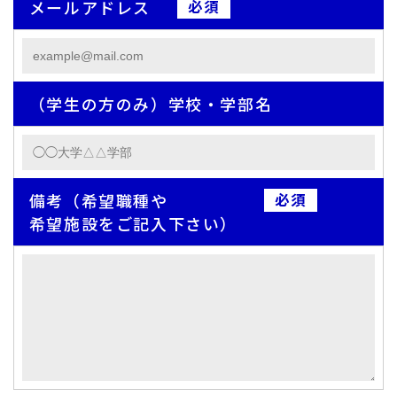
メールアドレス
（学生の方のみ）学校・学部名
備考（希望職種や
希望施設をご記入下さい）