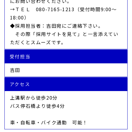
にお問い合わせください。
→ＴＥＬ 080-7165-1213（受付時間9:00〜
18:00）
◆採用担当者：吉田宛にご連絡下さい。
その際「採用サイトを見て」と一言添えてい
ただくとスムーズです。
受付担当
吉田
アクセス
上溝駅から徒歩20分
バス停石橋より徒歩4分
車・自転車・バイク通勤 可能！