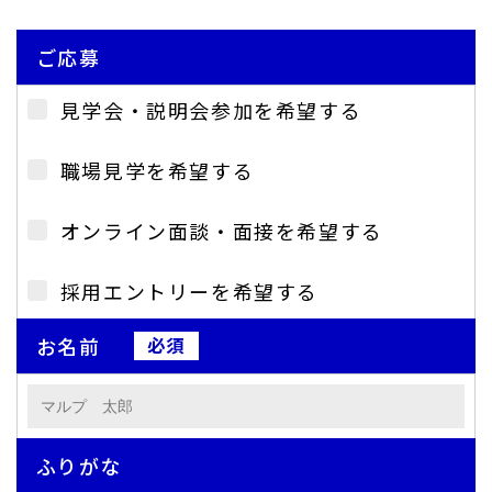
ご応募
見学会・説明会参加を希望する
職場見学を希望する
オンライン面談・面接を希望する
採用エントリーを希望する
お名前
ふりがな