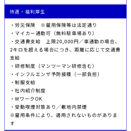
待遇・福利厚生
・労災保険 ※雇用保険等は法定通り
・マイカー通勤可（無料駐車場あり）
・交通費支給 上限20,000円／車通勤の場合、
2キロを超える場合につき、距離に応じて交通費
支給
・研修制度（マンツーマン研修含む）
・インフルエンザ予防接種（一部負担）
・制服支給
・社内紹介制度
・WワークOK
・受動喫煙対策あり／敷地内禁煙
※雇用条件により、適用されないものがありま
す