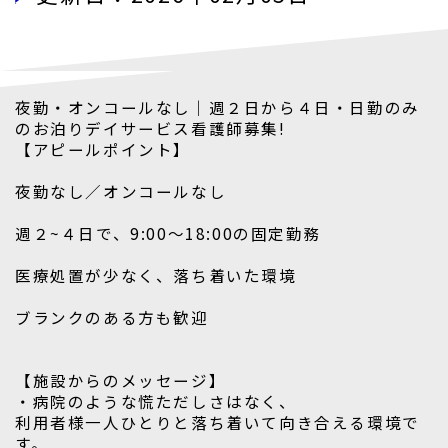
夜勤・オンコールなし｜週２日から４日・日勤のみ
のお泊りデイサービス看護師募集!
【アピールポイント】
夜勤なし／オンコールなし
週２~４日で、9:00～18:00の固定勤務
医療処置が少なく、落ち着いた環境
ブランクのある方も歓迎
【施設からのメッセージ】
・病院のような慌ただしさはなく、
利用者様一人ひとりと落ち着いて向き合える環境で
す。