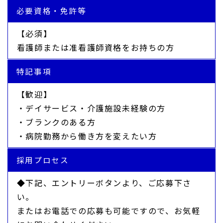
必要資格・免許等
【必須】
看護師または准看護師資格をお持ちの方
特記事項
【歓迎】
・デイサービス・介護施設未経験の方
・ブランクのある方
・病院勤務から働き方を変えたい方
採用プロセス
◆下記、エントリーボタンより、ご応募下さ
い。
またはお電話での応募も可能ですので、お気軽