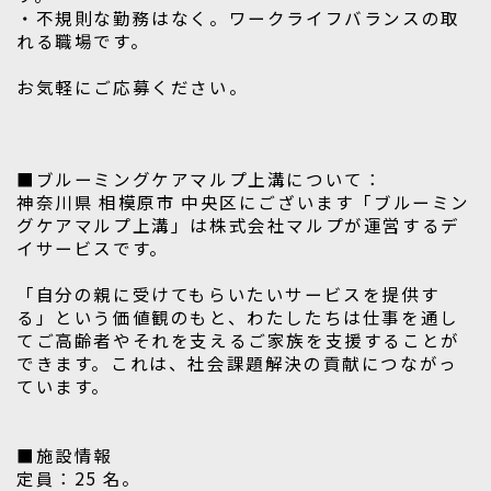
・不規則な勤務はなく。ワークライフバランスの取
れる職場です。
お気軽にご応募ください。
■ブルーミングケアマルプ上溝について：
神奈川県 相模原市 中央区にございます「ブルーミン
グケアマルプ上溝」は株式会社マルプが運営するデ
イサービスです。
「自分の親に受けてもらいたいサービスを提供す
る」という価値観のもと、わたしたちは仕事を通し
てご高齢者やそれを支えるご家族を支援することが
できます。これは、社会課題解決の貢献につながっ
ています。
■施設情報
定員：25 名。