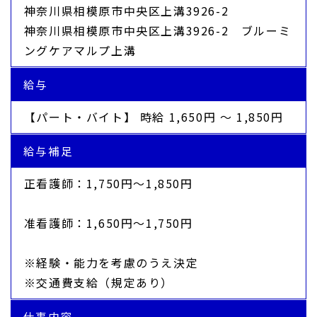
神奈川県相模原市中央区上溝3926-2
神奈川県相模原市中央区上溝3926-2 ブルーミ
ングケアマルプ上溝
給与
【パート・バイト】 時給 1,650円 〜 1,850円
給与補足
正看護師：1,750円～1,850円
准看護師：1,650円～1,750円
※経験・能力を考慮のうえ決定
※交通費支給（規定あり）
仕事内容