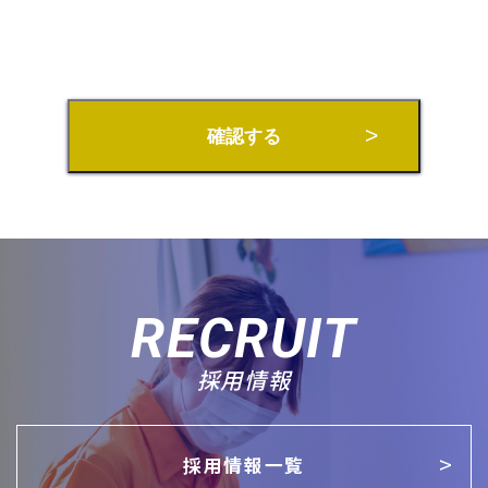
確認する
RECRUIT
採用情報
採用情報一覧