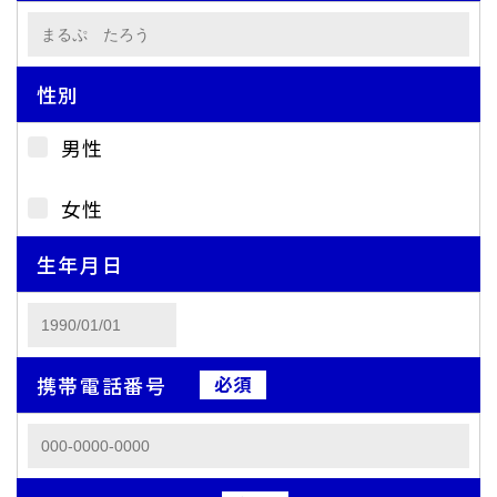
性別
男性
女性
生年月日
携帯電話番号