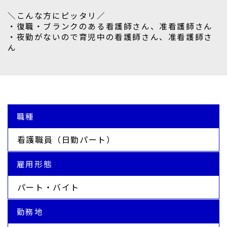
＼こんな方にピッタリ／
・復職・ブランクのある看護師さん、准看護師さん
・夜勤がないので育児中の看護師さん、准看護師さ
ん
職種
看護職員（日勤パート）
雇用形態
パート・バイト
勤務地