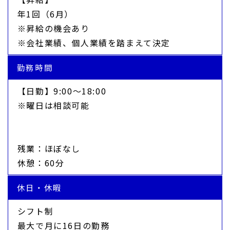
年1回（6月）
※昇給の機会あり
※会社業績、個人業績を踏まえて決定
勤務時間
【日勤】9:00～18:00
※曜日は相談可能
残業：ほぼなし
休憩：60分
休日・休暇
シフト制
最大で月に16日の勤務