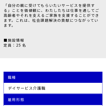
「自分の親に受けてもらいたいサービスを提供す
る」ことを価値観に、わたしたちは仕事を通してご
高齢者やそれを支えるご家族を支援することができ
ます。これは、社会課題解決の貢献につながってい
ます。
■施設情報
定員：25 名
職種
デイサービス介護職
雇用形態