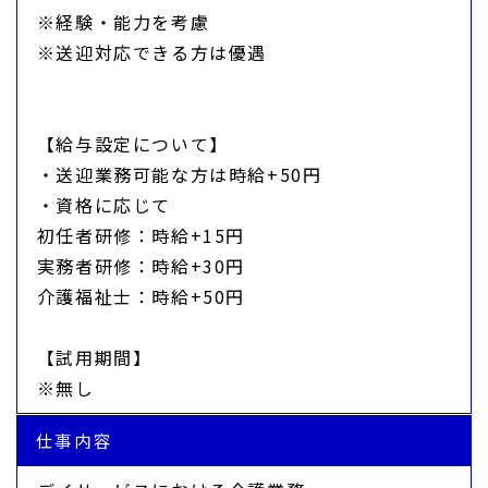
※経験・能力を考慮
※送迎対応できる方は優遇
【給与設定について】
・送迎業務可能な方は時給+50円
・資格に応じて
初任者研修：時給+15円
実務者研修：時給+30円
介護福祉士：時給+50円
【試用期間】
※無し
仕事内容