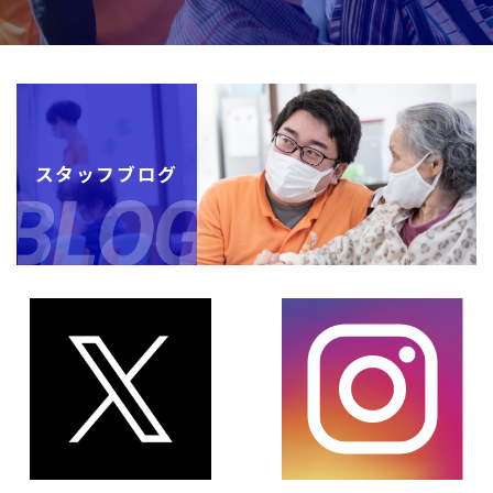
スタッフブログ