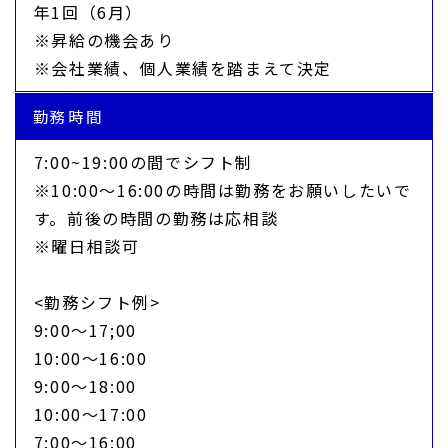
年1回（6月）
※昇給の機会あり
※会社業績、個人業績を踏まえて決定
勤務時間
7:00~19:00の間でシフト制
※10:00～16:00の時間は勤務をお願いしたいで
す。前後の時間の勤務は応相談
※曜日相談可
<勤務シフト例>
9:00～17;00
10:00～16:00
9:00～18:00
10:00～17:00
7:00～16:00