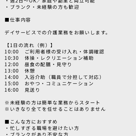
・週2日～OK／家庭や副業と両立可能
・ブランク・未経験の方も歓迎
■仕事内容
デイサービスでの介護業務をお願いします。
【1日の流れ（例）】
10:00 ご利用者様の受け入れ・体調確認
10:30 体操・レクリエーション補助
12:00 昼食の配膳・見守り
13:00 休憩
14:00 入浴介助（職員で分担して対応）
15:00 おやつ・コミュニケーション
16:00 見送り
※未経験の方は簡単な業務からスタート
※いきなり全てを任せることはありません
■こんな方におすすめ
・忙しすぎる職場を避けたい方
・ブランクがあり不安な方