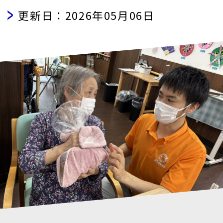
更新日：2026年05月06日