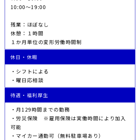
10:00～19:00
残業：ほぼなし
休憩：１時間
１か月単位の変形労働時間制
休日・休暇
・シフトによる
・曜日応相談
待遇・福利厚生
・月129時間までの勤務
・労災保険 ※雇用保険は実働時間により加入
可能
・マイカー通勤可（無料駐車場あり）