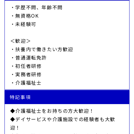
・学歴不問、年齢不問
・無資格OK
・未経験可
＜歓迎＞
・扶養内で働きたい方歓迎
・普通運転免許
・初任者研修
・実務者研修
・介護福祉士
特記事項
◆介護福祉士をお持ちの方大歓迎！
◆デイサービスや介護施設での経験者も大歓
迎！