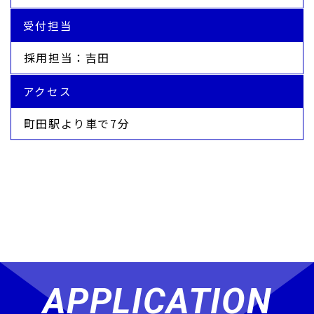
受付担当
採用担当：吉田
アクセス
町田駅より車で7分
APPLICATION