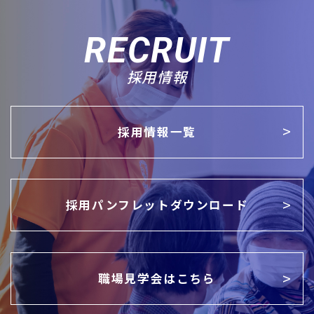
RECRUIT
採用情報
採用情報一覧
採用パンフレットダウンロード
職場見学会はこちら