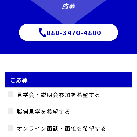
応募
080-3470-4800
ご応募
見学会・説明会参加を希望する
職場見学を希望する
オンライン面談・面接を希望する