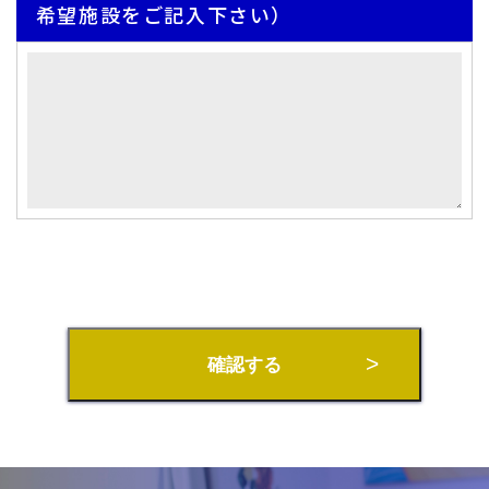
希望施設をご記入下さい）
確認する