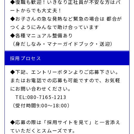
◆復職も歓迎！いきなり正社員が不安な方はパ
ートからでも大丈夫！
◆お子さんの急な発熱など緊急の場合は 都合が
つくようにみんなで助け合っています
◆各種マニュアル整備あり
（身だしなみ・マナーガイドブック・送迎）
採用プロセス
◆下記、エントリーボタンよりご応募下さい。
またはお電話での応募も可能ですので、お気軽
にお問い合わせください。
TEL:080-7165-1213
（受付時間9:00〜18:00）
◆応募の際は「採用サイトを見て」と一言添え
ていただくとスムーズです。