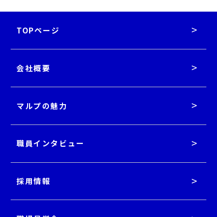
TOPページ
会社概要
マルプの魅力
職員インタビュー
採用情報