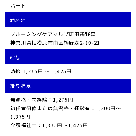
パート
勤務地
ブルーミングケアマルプ町田鵜野森
神奈川県相模原市南区鵜野森2-10-21
給与
時給 1,275円 〜 1,425円
給与補足
無資格・未経験：1,275円
初任者研修または無資格・経験有：1,300円～
1,375円
介護福祉士：1,375円～1,425円