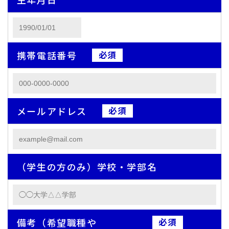
携帯電話番号
メールアドレス
（学生の方のみ）学校・学部名
備考（希望職種や