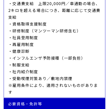
・交通費支給 上限20,000円／車通勤の場合、
2キロを超える場合につき、距離に応じて交通費
支給
・資格取得支援制度
・研修制度（マンツーマン研修含む）
・社員登用制度
・再雇用制度
・健康診断
・インフルエンザ予防接種（一部負担）
・制服支給
・社内紹介制度
・受動喫煙対策あり／敷地内禁煙
※雇用条件により、適用されないものがありま
す
必要資格・免許等