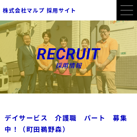
株式会社マルプ 採用サイト
RECRUIT
採用情報
デイサービス 介護職 パート 募集
中！（町田鵜野森）