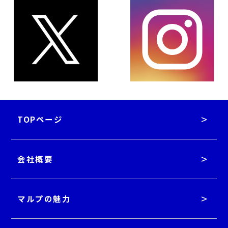
TOPページ
会社概要
マルプの魅力