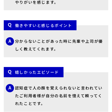
やりがいを感じます。
働きやすいと感じるポイント
分からないことがあった時に先輩や上司が優
しく教えてくれます。
嬉しかったエピソード
認知症で人の顔を覚えられないと言われてい
たご利用者様が自分の名前を憶えて頼ってく
れたことです。