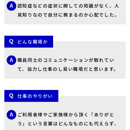
認知症などの症状に関しての知識がなく、人
見知りなので自分に務まるのか心配でした。
どんな職場か
職員同士のコミュニケーションが取れてい
て、協力し仕事のし易い職場だと思います。
仕事のやりがい
ご利用者様やご家族様から頂く「ありがと
う」という言葉はどんなものにも代えらず、