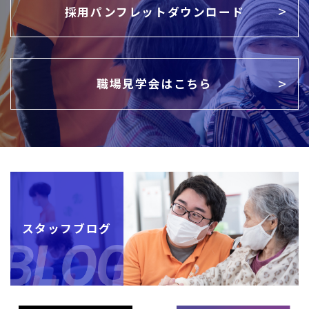
採用パンフレットダウンロード
職場見学会はこちら
スタッフブログ