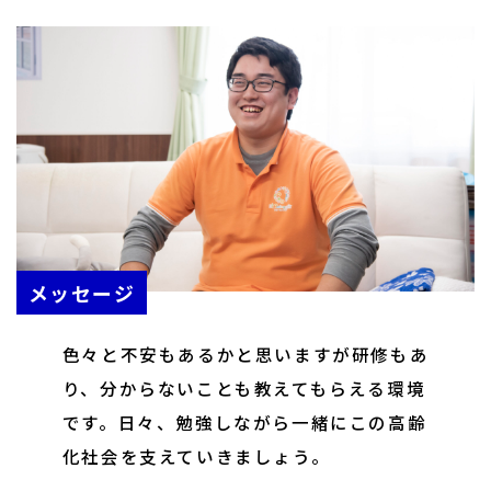
メッセージ
色々と不安もあるかと思いますが研修もあ
り、分からないことも教えてもらえる環境
です。日々、勉強しながら一緒にこの高齢
化社会を支えていきましょう。