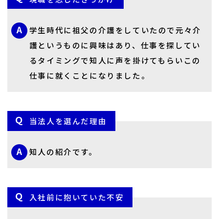
学生時代に祖父の介護をしていたので元々介
護というものに興味はあり、仕事を探してい
るタイミングで知人に声を掛けてもらいこの
仕事に就くことになりました。
当法人を選んだ理由
知人の紹介です。
入社前に抱いていた不安