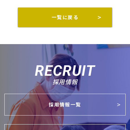
一覧に戻る
RECRUIT
採用情報
採用情報一覧