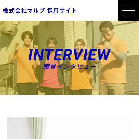
株式会社マルプ 採用サイト
INTERVIEW
職員インタビュー