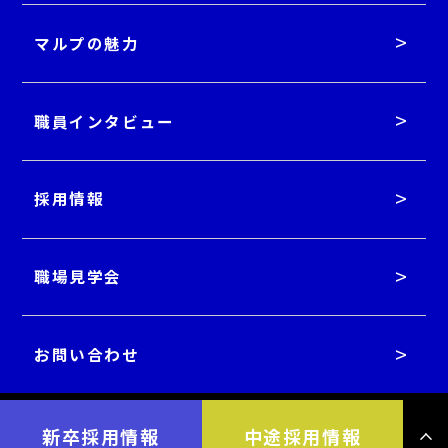
マルプの魅力
職員インタビュー
採用情報
職場見学会
お問い合わせ
株式会社マルプ採用サイト
新卒採用情報
中途採用情報