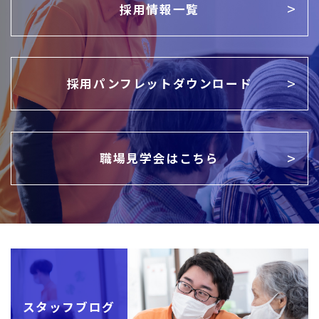
採用情報一覧
採用パンフレットダウンロード
職場見学会はこちら
スタッフブログ