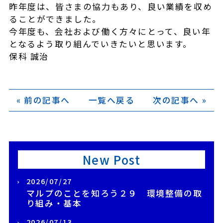
昨年度は、皆さまの協力もあり、良い業績を収め
ることができました。
今年度も、会社および働く方々にとって、良い年
となるよう取り組んでいきたいと思います。
保科 誠治
« 前の記事へ
一覧へ戻る
次の記事へ »
New Post
2026/07/27
マルプのことを知ろう２９ 環境整備の取
り組み・基本
2026/07/13