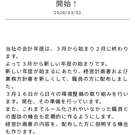
開始！
2026/03/02
当社の会計年度は、３月から始まり２月に終わり
ます。
よって３月から新しい年度の始まりです。
新しい年度が始まるにあたり、経営計画書および
業務方針書を新しくして、職員の方に配布しまし
た。
３月１６日から日々の環境整備の取り組みを行い
ます。現在、その準備を行っています。
また、これまでルール化されやいなかった職員と
の面談の機会も定期的に作るようにします。
経営計画書の内容を、配布した方に説明する機会
も作ります。