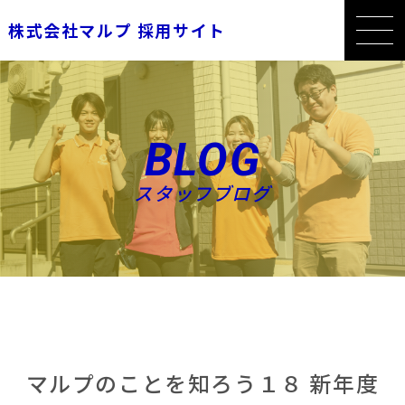
株式会社マルプ 採用サイト
BLOG
スタッフブログ
マルプのことを知ろう１８ 新年度