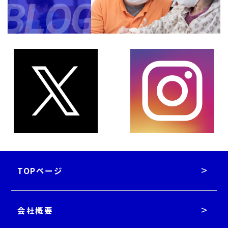
TOPページ
会社概要