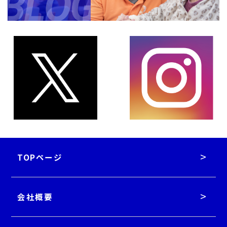
TOPページ
会社概要