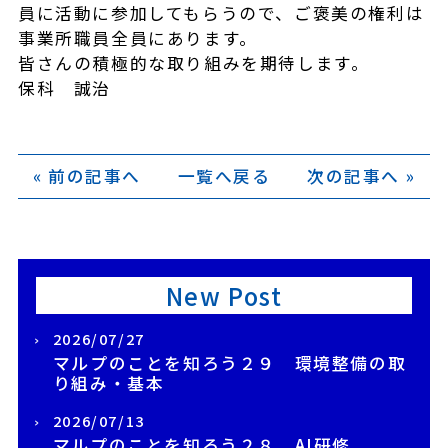
員に活動に参加してもらうので、ご褒美の権利は
事業所職員全員にあります。
皆さんの積極的な取り組みを期待します。
保科 誠治
« 前の記事へ
一覧へ戻る
次の記事へ »
New Post
2026/07/27
マルプのことを知ろう２９ 環境整備の取
り組み・基本
2026/07/13
マルプのことを知ろう２８ AI研修