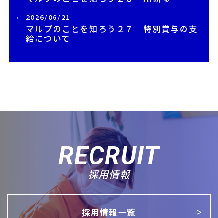
2026/06/21
マルプのことを知ろう２７ 特別賞与の支
給について
RECRUIT
採用情報
採用情報一覧