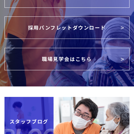
採用パンフレットダウンロード
職場見学会はこちら
スタッフブログ