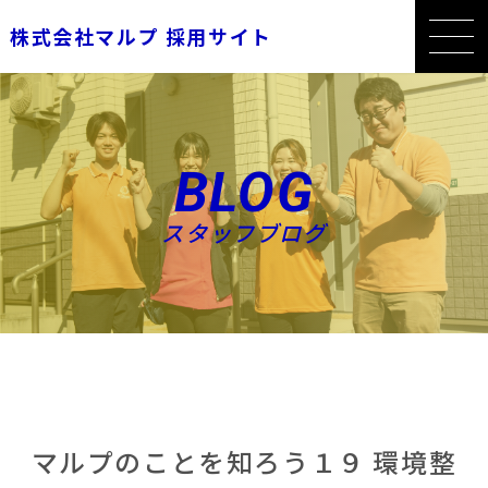
株式会社マルプ 採用サイト
BLOG
スタッフブログ
マルプのことを知ろう１９ 環境整