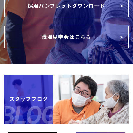
採用パンフレットダウンロード
職場見学会はこちら
スタッフブログ