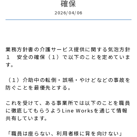
確保
2026/04/06
業務方針書の介護サービス提供に関する気泡方針
１ 安全の確保（１）で以下のことを定めていま
す。
（１）介助中の転倒・誤嚥・やけどなどの事故を
防ぐことを最優先とする。
これを受けて、ある事業所では以下のことを職員
に徹底してもらうようLine Worksを通じて情報
共有しています。
「職員は座らない、利用者様に背を向けない」