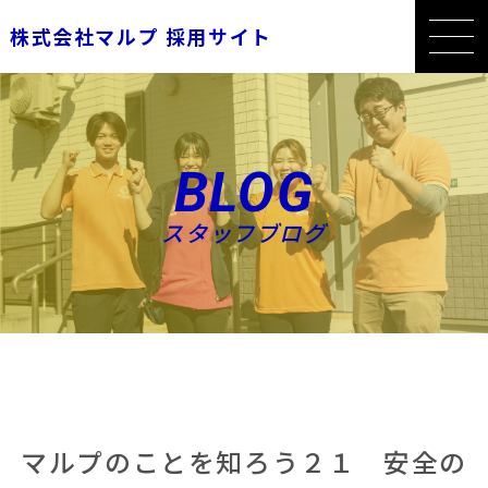
株式会社マルプ 採用サイト
BLOG
スタッフブログ
マルプのことを知ろう２１ 安全の