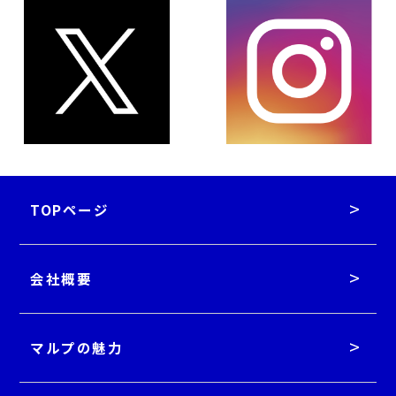
TOPページ
会社概要
マルプの魅力