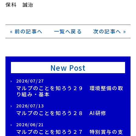
保科 誠治
« 前の記事へ
一覧へ戻る
次の記事へ »
New Post
2026/07/27
マルプのことを知ろう２９ 環境整備の取
り組み・基本
2026/07/13
マルプのことを知ろう２８ AI研修
2026/06/21
マルプのことを知ろう２７ 特別賞与の支