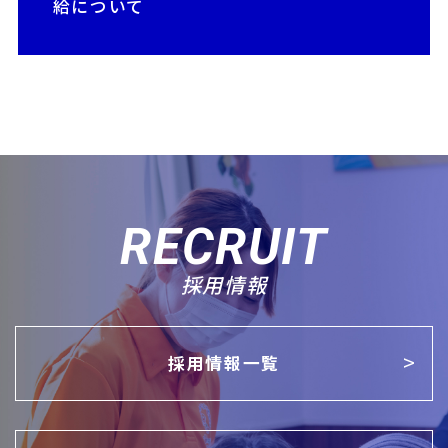
給について
RECRUIT
採用情報
採用情報一覧