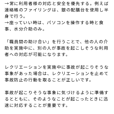
→常に利用者様の対応と安全を優先する。例えば
連絡帳のファイリングは、銀の配膳台を使用し半
身で行う。
→座っていい時は、パソコンを操作する時と食
事、水分介助のみ。
「職員間の助け合い」を行うことで、他の人の介
助を実施中に、別の人が事故を起こしそうな利用
者への対応が可能になります。
レクリエーションを実施中に事故が起こりそうな
事象があった場合は、レクリエーションを止めて
事故防止の行動を取ることが正しいです。
事故が起こりそうな事象に気づけるように準備す
るとともに、そのようなことが起こったときに迅
速に対応することが重要です。