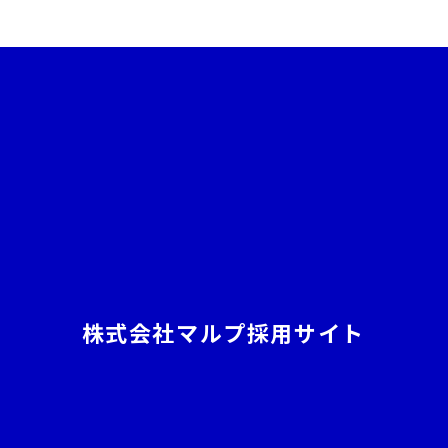
株式会社マルプ採用サイト