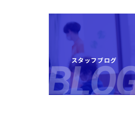
スタッフブログ