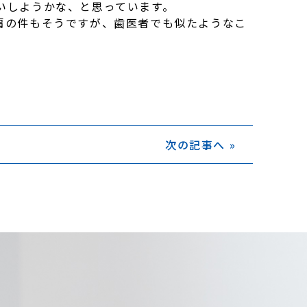
いしようかな、と思っています。
肩の件もそうですが、歯医者でも似たようなこ
次の記事へ »