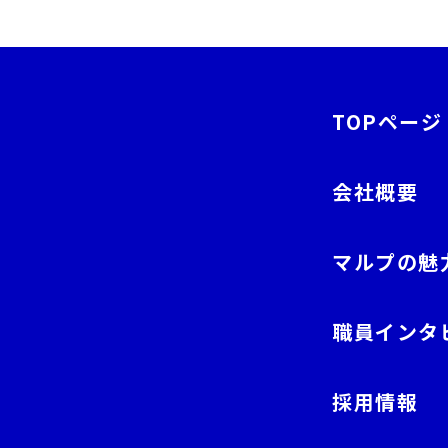
TOPページ
会社概要
マルプの魅
職員インタ
採用情報