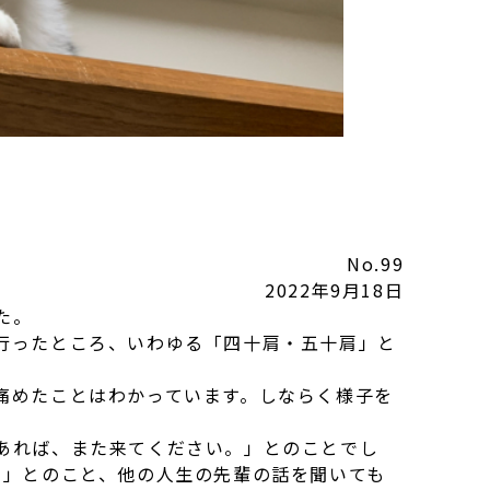
No.99
2022年9月18日
た。
行ったところ、いわゆる「四十肩・五十肩」と
痛めたことはわかっています。しならく様子を
あれば、また来てください。」とのことでし
。」とのこと、他の人生の先輩の話を聞いても