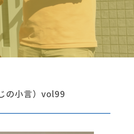
の小言）vol99