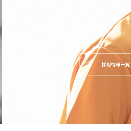
採用情報一覧