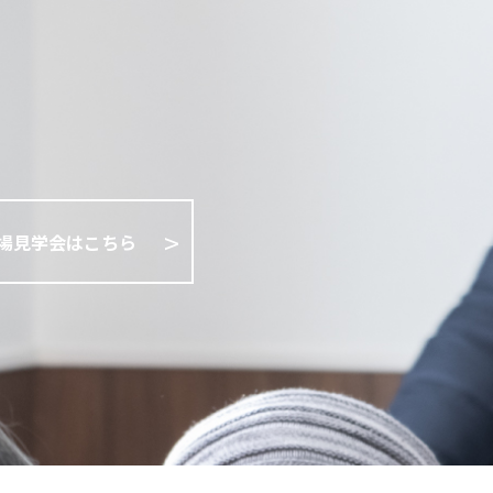
場見学会はこちら