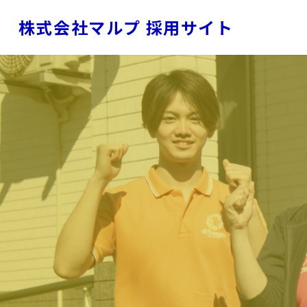
株式会社マルプ 採用サイト