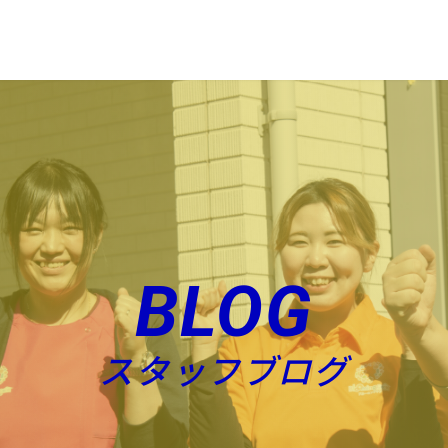
BLOG
スタッフブログ