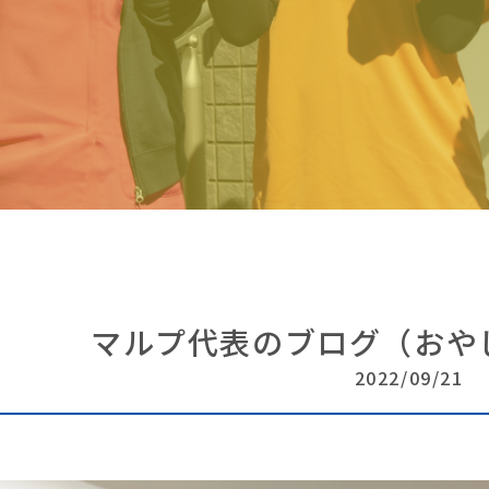
マルプ代表のブログ（おやじ
2022/09/21